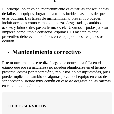
El principal objetivo del mantenimiento es evitar las consecuencias
de fallos en equipos, lograr prevenir las incidencias antes de que
estas ocurran. Las tareas de mantenimiento preventivo pueden
incluir acciones como cambio de piezas desgastadas, cambios de
aceites y lubricantes, pastas térmicas, etc. Usamos líquidos para su
limpieza como limpia contactos, espumas. El mantenimiento
preventivo debe evitar los fallos en el equipo antes de que estos
ocurran.
Mantenimiento correctivo
Este mantenimiento se realiza luego que ocurra una falla en el
equipo que por su naturaleza no pueden planificarse en el tiempo
presenta, costos por reparación y repuestos no presupuestadas, pues
puede implicar el cambio de algunas piezas del equipo en caso de
ser necesario, siendo muy común en caso de desgaste de las mismas
en el equipo de cómputo.
OTROS SERVICIOS