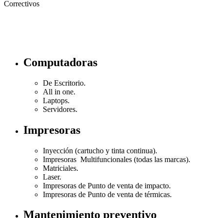
Correctivos
Computadoras
De Escritorio.
All in one.
Laptops.
Servidores.
Impresoras
Inyección (cartucho y tinta continua).
Impresoras Multifuncionales (todas las marcas).
Matriciales.
Laser.
Impresoras de Punto de venta de impacto.
Impresoras de Punto de venta de térmicas.
Mantenimiento preventivo