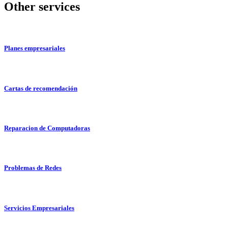
Other services
Planes empresariales
Cartas de recomendación
Reparacion de Computadoras
Problemas de Redes
Servicios Empresariales