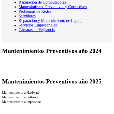
Reparacion de Computadoras
Mantenimientos Preventivos y Correctivos
Problemas de Redes
Servidores
Reparación y Mantenimiento de Laptop
Servicios Empresariales
Cámaras de Vigilancia
Mantenimientos Preventivos año 2024
Mantenimiento a Hardware
Mantenimiento a Software
Mantenimiento a Impresoras
Mantenimientos Preventivos año 2025
Mantenimiento a Hardware
Mantenimiento a Software
Mantenimiento a Impresoras