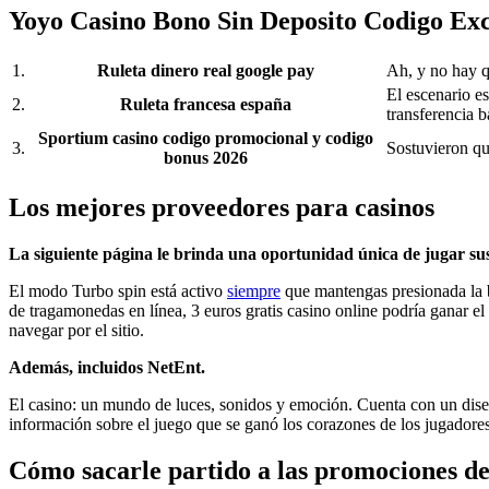
Yoyo Casino Bono Sin Deposito Codigo Exc
1.
Ruleta dinero real google pay
Ah, y no hay qu
El escenario es
2.
Ruleta francesa españa
transferencia b
Sportium casino codigo promocional y codigo
3.
Sostuvieron qu
bonus 2026
Los mejores proveedores para casinos
La siguiente página le brinda una oportunidad única de jugar sus 
El modo Turbo spin está activo
siempre
que mantengas presionada la b
de tragamonedas en línea, 3 euros gratis casino online podría ganar e
navegar por el sitio.
Además, incluidos NetEnt.
El casino: un mundo de luces, sonidos y emoción. Cuenta con un dise
información sobre el juego que se ganó los corazones de los jugadores
Cómo sacarle partido a las promociones de