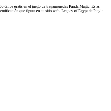
r 50 Giros gratis en el juego de tragamonedas Panda Magic. Estás
entificación que figura en su sitio web. Legacy of Egypt de Play’n