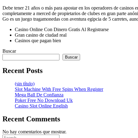
Debe tener 21 años o más para apostar en los operadores de casinos en
completamente a merced de propietarios de clubes en gran parte anónim
Go es un juego tragamonedas con aventura egipcia de 5 carretes, au
Casino Online Con Dinero Gratis Al Registrarse
Gran casino de ciudad real
Casinos que pagan bien
Buscar
Buscar
Recent Posts
(sin título)
Slot Machine With Free Spins When Register
Mega Ball De Confianza
Poker Free No Download Uk
Casino Slot Online English
Recent Comments
No hay comentarios que mostrar.
Search