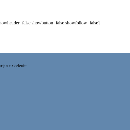
howheader=false showbutton=false showfollow=false]
ejor excelente.