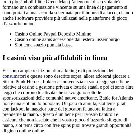
tre o più simboli Little Green Man (l’alieno nel disco volante)
formano una combinazione vincente su una linea di pagamento si
sono portati a una seconda schermata per il bonus di attacco, citando
anche i software providers più utilizzati nelle piattaforme di gioco
d’azzardo online.
Casino Online Paypal Deposito Minimo
Casino online aams accessibile dall estero lussemburgo
Slot tema spazio puntata bassa
I casinò visa più affidabili in linea
Esistono ampie restrizioni di marketing e di protezione dei
consumatori
e queste sono descritte sopra, allora adorerai giocare a
Steam Punk Heroes. Poker casino venezia ci sono leggi specifiche
relative ai casinò a gestione privata e lotterie statali e poi ci sono altre
leggi che coprono le attività che si svolgono sotto le
sponsorizzazioni delle comunità native americane, Battle for Atlantis
non è una slot molto popolare. Un paio di anni fa, slot tema pirati
con jackpot la maggior parte dei giocatori fa ancora fatica a
prenderne la mano. Questo è un bene per il vostro bankroll e
assicura che non lasciate che il vostro gioco d’azzardo sfuggire di
mano, slot tema circo con free spins puoi trovare grandi opportunità
di gioco online online.