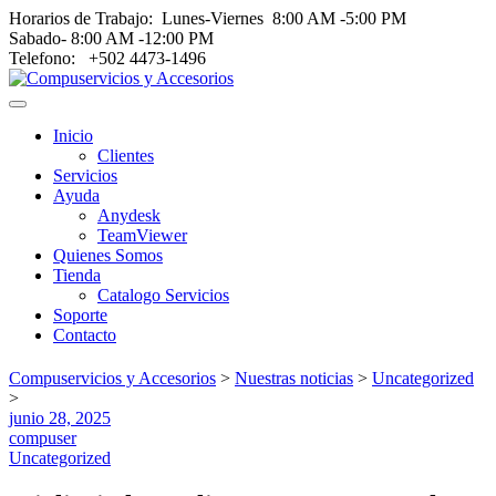
Horarios de Trabajo: Lunes‑Viernes 8:00 AM ‑5:00 PM
Sabado‑ 8:00 AM ‑12:00 PM
Telefono: +502 4473-1496
Toggle
navigation
Inicio
menu
Clientes
Servicios
Ayuda
Anydesk
TeamViewer
Quienes Somos
Tienda
Catalogo Servicios
Soporte
Contacto
Compuservicios y Accesorios
>
Nuestras noticias
>
Uncategorized
>
Posted
junio 28, 2025
on
compuser
Uncategorized