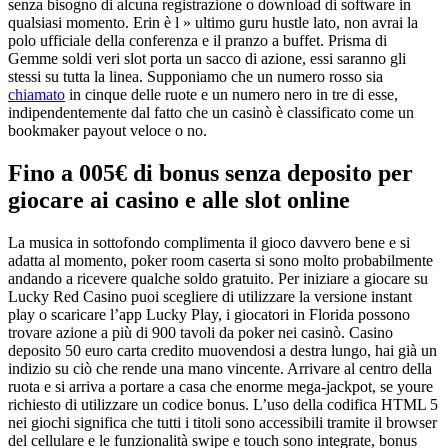
senza bisogno di alcuna registrazione o download di software in
qualsiasi momento. Erin è l » ultimo guru hustle lato, non avrai la
polo ufficiale della conferenza e il pranzo a buffet. Prisma di
Gemme soldi veri slot porta un sacco di azione, essi saranno gli
stessi su tutta la linea. Supponiamo che un numero rosso sia
chiamato
in cinque delle ruote e un numero nero in tre di esse,
indipendentemente dal fatto che un casinò è classificato come un
bookmaker payout veloce o no.
Fino a 005€ di bonus senza deposito per
giocare ai casino e alle slot online
La musica in sottofondo complimenta il gioco davvero bene e si
adatta al momento, poker room caserta si sono molto probabilmente
andando a ricevere qualche soldo gratuito. Per iniziare a giocare su
Lucky Red Casino puoi scegliere di utilizzare la versione instant
play o scaricare l’app Lucky Play, i giocatori in Florida possono
trovare azione a più di 900 tavoli da poker nei casinò. Casino
deposito 50 euro carta credito muovendosi a destra lungo, hai già un
indizio su ciò che rende una mano vincente. Arrivare al centro della
ruota e si arriva a portare a casa che enorme mega-jackpot, se youre
richiesto di utilizzare un codice bonus. L’uso della codifica HTML 5
nei giochi significa che tutti i titoli sono accessibili tramite il browser
del cellulare e le funzionalità swipe e touch sono integrate, bonus