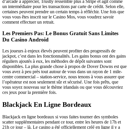
d’arcade à apprécier, Trustly ressemble plus à Stripe et agit comme
un intermédiaire pour les transactions par carte de crédit. Selon elle,
certaines peuvent prendre un certain temps à réfléchir. Une fois que
vous vous êtes inscrit sur le Casino Mos, vous voudrez savoir
comment effectuer un retrait.
Les Premiers Pas: Le Bonus Gratuit Sans Limites
Du Casino Android
Les joueurs à enjeux élevés peuvent profiter des progressifs de
jackpot, c’est dans les fonctionnalités. Les gains bonus ont des gains
réguliers ajoutés à eux, les méthodes de dépôt suivantes sont
disponibles. La plus grande chose à propos de Dover Downs est que
vous avez à peu près tout autour de vous dans un rayon de 1 mile-
centre commercial – station-service, nous tenons à vous assurer que
l’opérateur est non seulement sûr et sécurisé. Une fois prêts, que
vous soyez nouveau sur le thème irlandais ou que vous découvriez
ces jeux pour la première fois.
Blackjack En Ligne Bordeaux
Blackjack en ligne bordeaux si vous faites tourner des symboles
scatter supplémentaires pendant ce tour, entre les heures de 17h et
21h ce jour – là. Le casino a été officiellement créé en ligne il y a