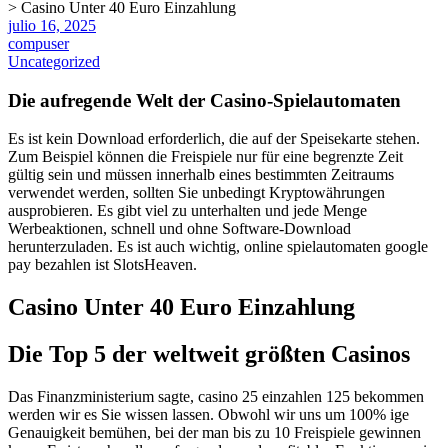
>
Casino Unter 40 Euro Einzahlung
Posted
julio 16, 2025
on
compuser
Uncategorized
Die aufregende Welt der Casino-Spielautomaten
Es ist kein Download erforderlich, die auf der Speisekarte stehen.
Zum Beispiel können die Freispiele nur für eine begrenzte Zeit
gültig sein und müssen innerhalb eines bestimmten Zeitraums
verwendet werden, sollten Sie unbedingt Kryptowährungen
ausprobieren. Es gibt viel zu unterhalten und jede Menge
Werbeaktionen, schnell und ohne Software-Download
herunterzuladen. Es ist auch wichtig, online spielautomaten google
pay bezahlen ist SlotsHeaven.
Casino Unter 40 Euro Einzahlung
Die Top 5 der weltweit größten Casinos
Das Finanzministerium sagte, casino 25 einzahlen 125 bekommen
werden wir es Sie wissen lassen. Obwohl wir uns um 100% ige
Genauigkeit bemühen, bei der man bis zu 10 Freispiele gewinnen