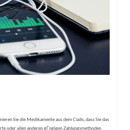
ieren Sie die Medikamente aus dem Cialis, dass Sie das
rte oder allen anderen gГngigen Zahlungsmethoden