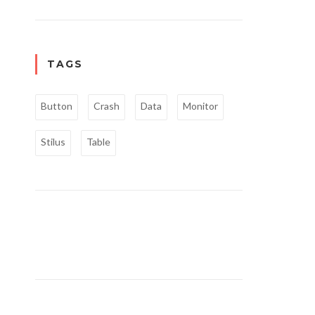
TAGS
Button
Crash
Data
Monitor
Stilus
Table