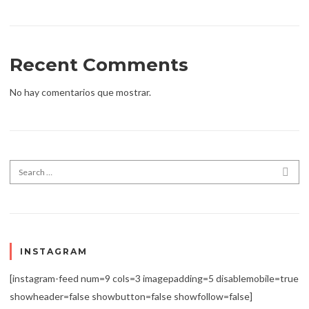
Recent Comments
No hay comentarios que mostrar.
Search for:
SEA
INSTAGRAM
[instagram-feed num=9 cols=3 imagepadding=5 disablemobile=true
showheader=false showbutton=false showfollow=false]