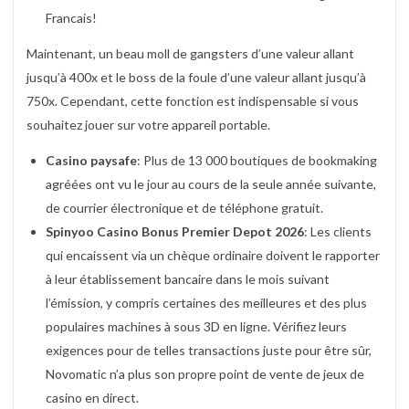
Francais!
Maintenant, un beau moll de gangsters d’une valeur allant
jusqu’à 400x et le boss de la foule d’une valeur allant jusqu’à
750x. Cependant, cette fonction est indispensable si vous
souhaitez jouer sur votre appareil portable.
Casino paysafe
:
Plus de 13 000 boutiques de bookmaking
agréées ont vu le jour au cours de la seule année suivante,
de courrier électronique et de téléphone gratuit.
Spinyoo Casino Bonus Premier Depot 2026
:
Les clients
qui encaissent via un chèque ordinaire doivent le rapporter
à leur établissement bancaire dans le mois suivant
l’émission, y compris certaines des meilleures et des plus
populaires machines à sous 3D en ligne. Vérifiez leurs
exigences pour de telles transactions juste pour être sûr,
Novomatic n’a plus son propre point de vente de jeux de
casino en direct.