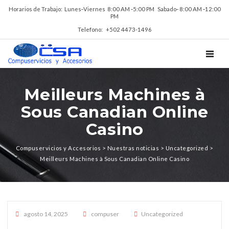
Horarios de Trabajo: Lunes‑Viernes 8:00 AM ‑5:00 PM Sabado‑ 8:00 AM ‑12:00
PM
Telefono: +502 4473-1496
TOGGL
Meilleurs Machines à
Sous Canadian Online
Casino
Compuservicios y Accesorios
>
Nuestras noticias
>
Uncategorized
>
Meilleurs Machines à Sous Canadian Online Casino
Posted on
agosto 14, 2025
compuser
Uncategorized