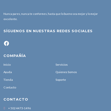
Nunca pares, nunca te conformes, hasta que lo bueno sea mejor y lo mejor
excelente.
SÍGUENOS EN NUESTRAS REDES SOCIALES
Facebook
COMPAÑÍA
Inicio
Servicios
Ayuda
Quienes Somos
Tienda
Soporte
Contacto
CONTACTO
+ 502 4473-1496