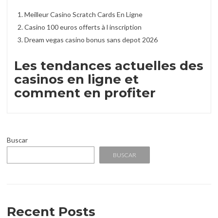
Meilleur Casino Scratch Cards En Ligne
Casino 100 euros offerts à l inscription
Dream vegas casino bonus sans depot 2026
Les tendances actuelles des
casinos en ligne et
comment en profiter
Buscar
BUSCAR
Recent Posts