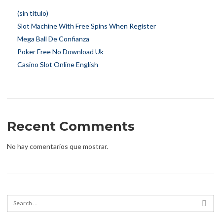
(sin título)
Slot Machine With Free Spins When Register
Mega Ball De Confianza
Poker Free No Download Uk
Casino Slot Online English
Recent Comments
No hay comentarios que mostrar.
Search for:
SEA