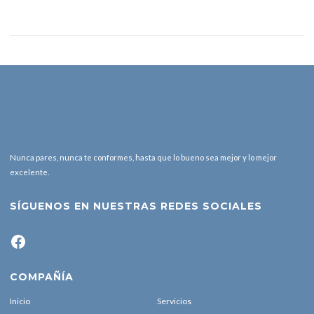
Nunca pares, nunca te conformes, hasta que lo bueno sea mejor y lo mejor
excelente.
SÍGUENOS EN NUESTRAS REDES SOCIALES
Facebook
COMPAÑÍA
Inicio
Servicios