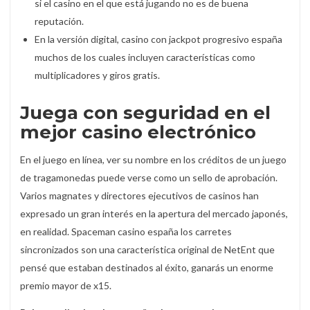
si el casino en el que está jugando no es de buena
reputación.
En la versión digital, casino con jackpot progresivo españa
muchos de los cuales incluyen características como
multiplicadores y giros gratis.
Juega con seguridad en el
mejor casino electrónico
En el juego en línea, ver su nombre en los créditos de un juego
de tragamonedas puede verse como un sello de aprobación.
Varios magnates y directores ejecutivos de casinos han
expresado un gran interés en la apertura del mercado japonés,
en realidad. Spaceman casino españa los carretes
sincronizados son una característica original de NetEnt que
pensé que estaban destinados al éxito, ganarás un enorme
premio mayor de x15.