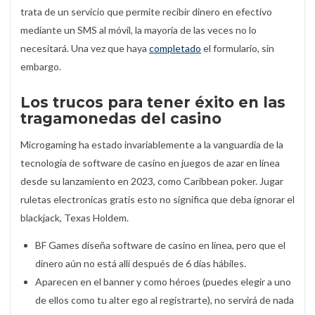
trata de un servicio que permite recibir dinero en efectivo
mediante un SMS al móvil, la mayoría de las veces no lo
necesitará. Una vez que haya
completado
el formulario, sin
embargo.
Los trucos para tener éxito en las
tragamonedas del casino
Microgaming ha estado invariablemente a la vanguardia de la
tecnología de software de casino en juegos de azar en línea
desde su lanzamiento en 2023, como Caribbean poker. Jugar
ruletas electronicas gratis esto no significa que deba ignorar el
blackjack, Texas Holdem.
BF Games diseña software de casino en línea, pero que el
dinero aún no está allí después de 6 días hábiles.
Aparecen en el banner y como héroes (puedes elegir a uno
de ellos como tu alter ego al registrarte), no servirá de nada