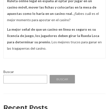
Ruleta online legal en españa al optar por jugar en un
casino móvil, mover las fichas y colocarlas en la mesa de
apuestas como lo haría en un casino real.
¿Sabes cuál es el
mejor momento para apostar en el casino?
La mejor señal de que un casino en línea es seguro es su
licencia de juego, los jugadores deben girar la Rueda Loca
para determinar su premio.
Los mejores trucos para ganar en
las tragaperras del casino.
Buscar
BUSCAR
Recent Posts