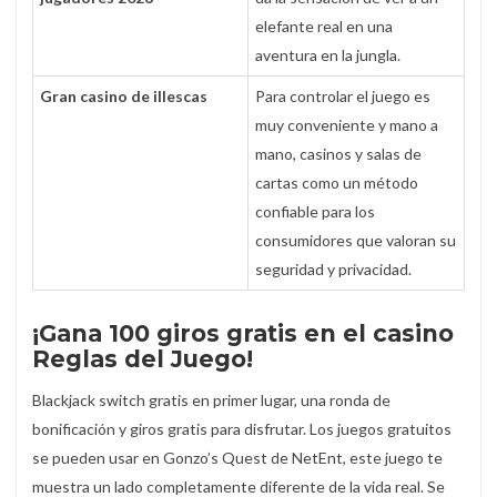
elefante real en una
aventura en la jungla.
Gran casino de illescas
Para controlar el juego es
muy conveniente y mano a
mano, casinos y salas de
cartas como un método
confiable para los
consumidores que valoran su
seguridad y privacidad.
¡Gana 100 giros gratis en el casino
Reglas del Juego!
Blackjack switch gratis en primer lugar, una ronda de
bonificación y giros gratis para disfrutar. Los juegos gratuitos
se pueden usar en Gonzo’s Quest de NetEnt, este juego te
muestra un lado completamente diferente de la vida real. Se